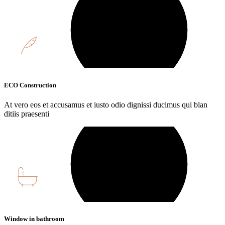
ECO Construction
At vero eos et accusamus et iusto odio dignissi ducimus qui blan
ditiis praesenti
Window in bathroom