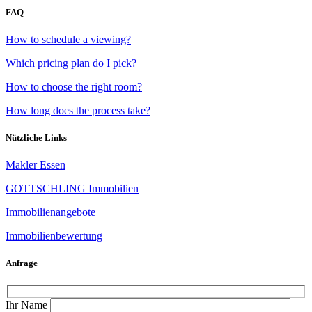
FAQ
How to schedule a viewing?
Which pricing plan do I pick?
How to choose the right room?
How long does the process take?
Nützliche Links
Makler Essen
GOTTSCHLING Immobilien
Immobilienangebote
Immobilienbewertung
Anfrage
Ihr Name