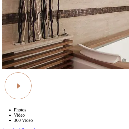
Photos
Video
360 Video