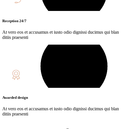
Reception 24/7
At vero eos et accusamus et iusto odio dignissi ducimus qui blan
ditiis praesenti
Awarded design
At vero eos et accusamus et iusto odio dignissi ducimus qui blan
ditiis praesenti