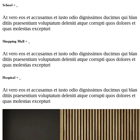
School
+
_
At vero eos et accusamus et iusto odio dignissimos ducimus qui blan
ditiis praesentium voluptatum deleniti atque corrupti quos dolores et
quas molestias excepturi
Shopping Mall
+
_
At vero eos et accusamus et iusto odio dignissimos ducimus qui blan
ditiis praesentium voluptatum deleniti atque corrupti quos dolores et
quas molestias excepturi
Hospital
+
_
At vero eos et accusamus et iusto odio dignissimos ducimus qui blan
ditiis praesentium voluptatum deleniti atque corrupti quos dolores et
quas molestias excepturi