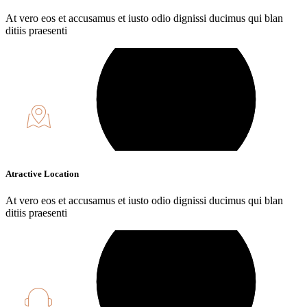
At vero eos et accusamus et iusto odio dignissi ducimus qui blan
ditiis praesenti
Atractive Location
At vero eos et accusamus et iusto odio dignissi ducimus qui blan
ditiis praesenti