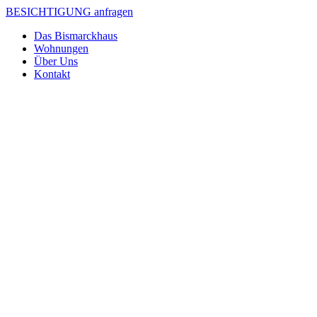
BESICHTIGUNG anfragen
Das Bismarckhaus
Wohnungen
Über Uns
Kontakt