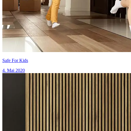
Safe For Kids
4. Mai 2020