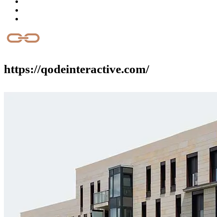
https://qodeinteractive.com/