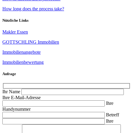
How long does the process take?
Nützliche Links
Makler Essen
GOTTSCHLING Immobilien
Immobilienangebote
Immobilienbewertung
Anfrage
Ihr Name
Ihre E-Mail-Adresse
Ihre
Handynummer
Betreff
Ihre