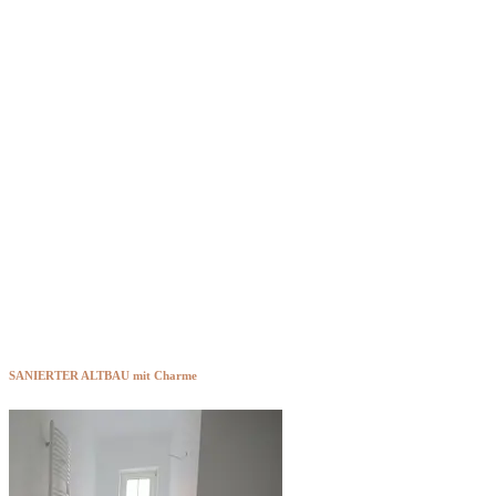
DAS BISMARCKHAUS
SANIERTER ALTBAU mit Charme