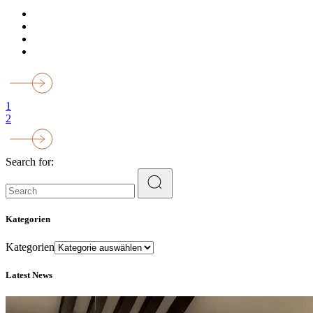
1
2
Search for:
Kategorien
Kategorien
Latest News