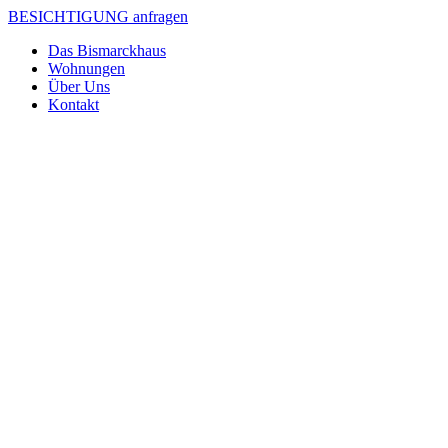
BESICHTIGUNG anfragen
Das Bismarckhaus
Wohnungen
Über Uns
Kontakt