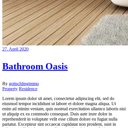
27. April 2020
Bathroom Oasis
By
gottschlingimmo
Property
Residence
Lorem ipsum dolor sit amet, consectetur adipiscing elit, sed do
eiusmod tempor incididunt ut labore et dolore magna aliqua. Ut
enim ad minim veniam, quis nostrud exercitation ullamco laboris nisi
ut aliquip ex ea commodo consequat. Duis aute irure dolor in
reprehenderit in voluptate velit esse cillum dolore eu fugiat nulla
pariatur. Excepteur sint occaecat cupidatat non proident, sunt in