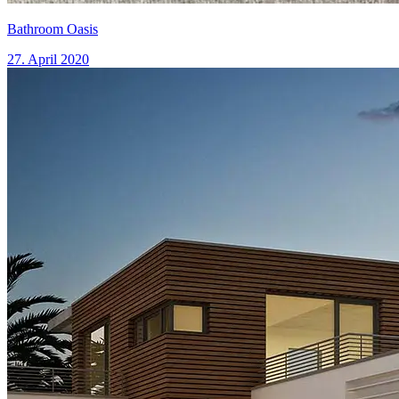
Bathroom Oasis
27. April 2020