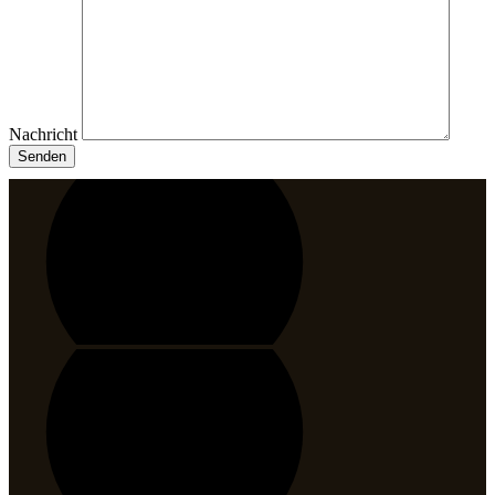
Nachricht
Senden